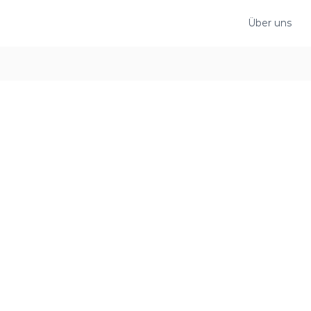
Über uns